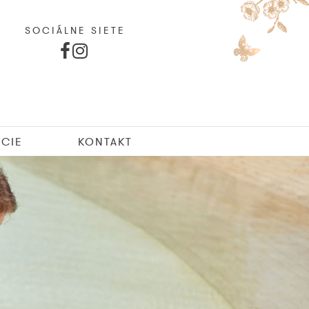
SOCIÁLNE SIETE
CIE
KONTAKT