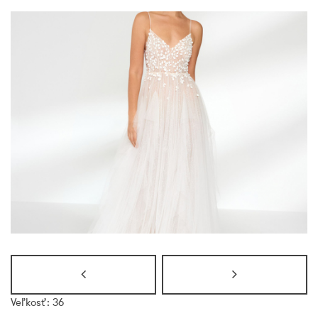
Veľkosť: 36