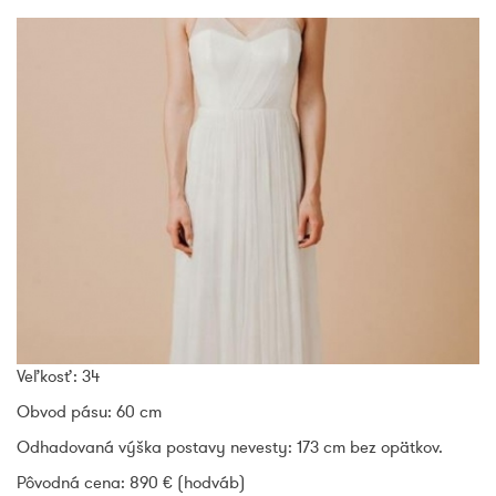
Veľkosť: 34
Obvod pásu: 60 cm
Odhadovaná výška postavy nevesty: 173 cm bez opätkov.
Pôvodná cena: 890 € (hodváb)