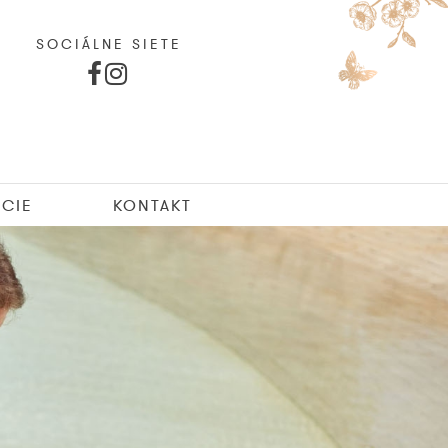
SOCIÁLNE SIETE
CIE
KONTAKT