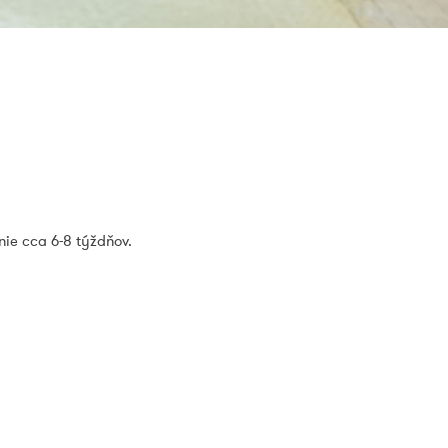
ie cca 6-8 týždňov.