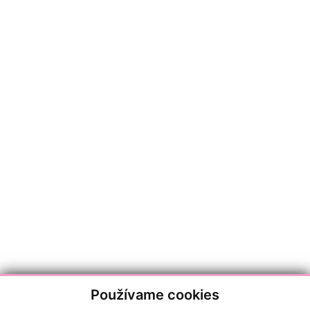
Používame cookies