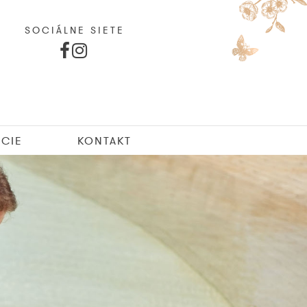
SOCIÁLNE SIETE
CIE
KONTAKT