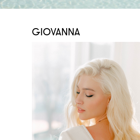
GIOVANNA