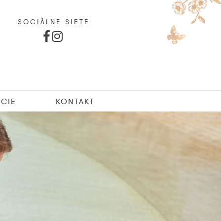
SOCIÁLNE SIETE
CIE
KONTAKT