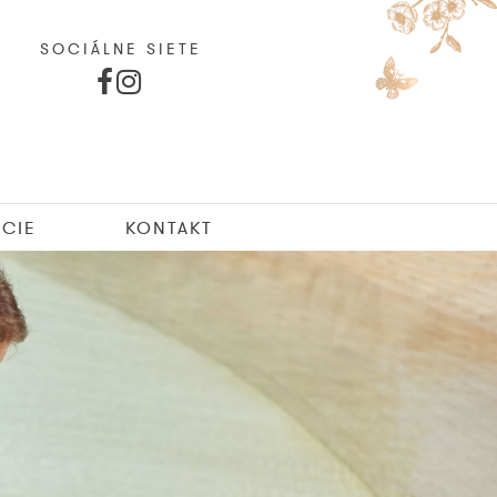
SOCIÁLNE SIETE
CIE
KONTAKT