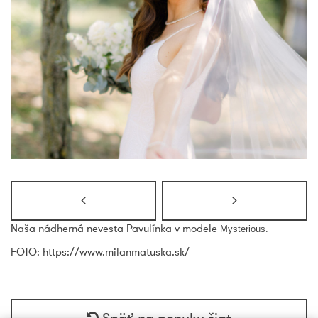
Naša nádherná nevesta Pavulínka v modele
Mysterious.
FOTO: https://www.milanmatuska.sk/