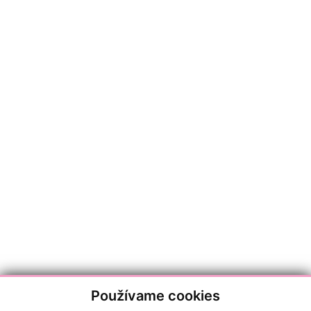
Používame cookies