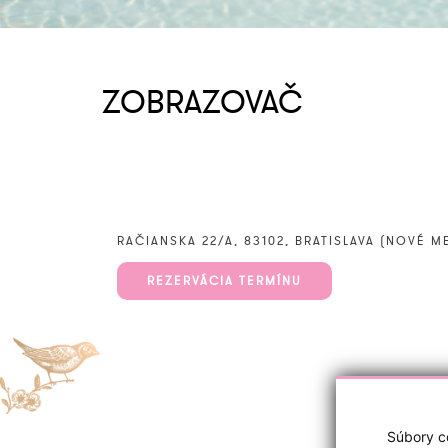
ZOBRAZOVAČ
RAČIANSKA 22/A, 83102, BRATISLAVA (NOVÉ M
REZERVÁCIA TERMÍNU
Súbory co