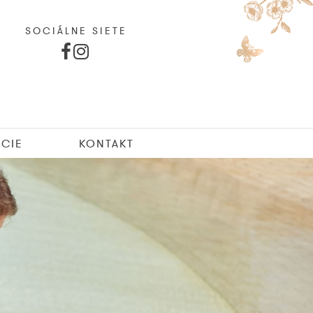
SOCIÁLNE SIETE
CIE
KONTAKT