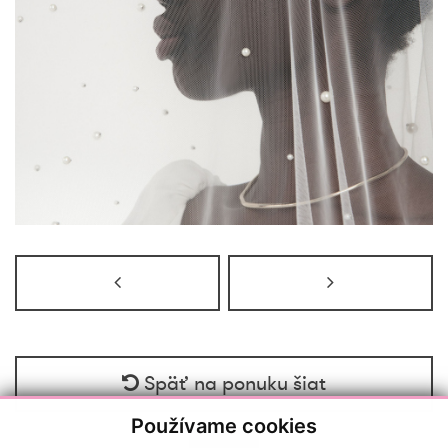
Späť na ponuku šiat
Používame cookies