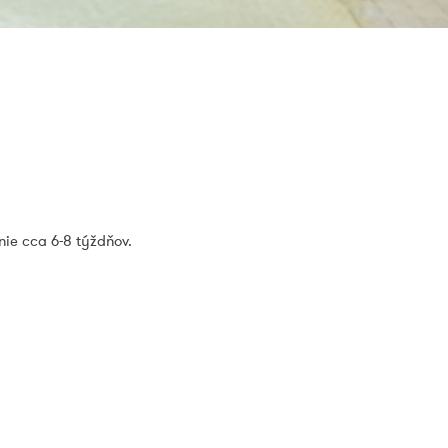
ie cca 6-8 týždňov.