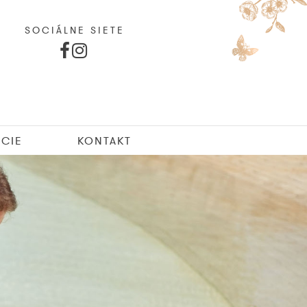
SOCIÁLNE SIETE
CIE
KONTAKT