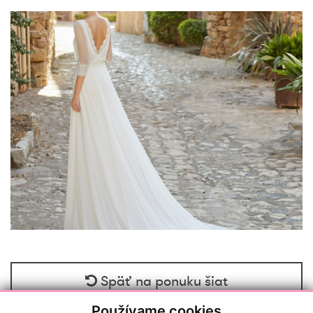
Späť na ponuku šiat
Používame cookies