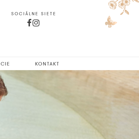
SOCIÁLNE SIETE
CIE
KONTAKT