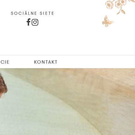
SOCIÁLNE SIETE
CIE
KONTAKT