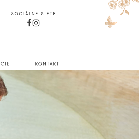
SOCIÁLNE SIETE
CIE
KONTAKT