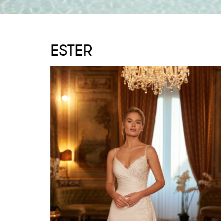
ESTER