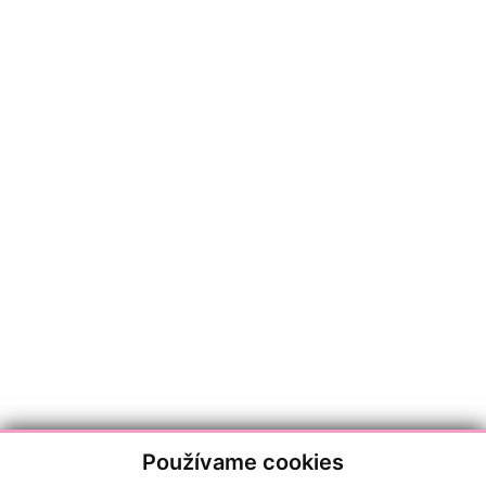
Používame cookies