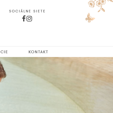
SOCIÁLNE SIETE
CIE
KONTAKT