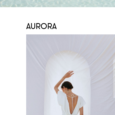
AURORA